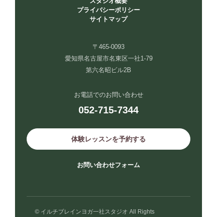
スタジオ概要
プライバシーポリシー
サイトマップ
〒465-0093
愛知県名古屋市名東区一社1-79
第六名昭ビル2B
お電話でのお問い合わせ
052-715-7344
体験レッスンを予約する
お問い合わせフォーム
© イルチブレインヨガ一社スタジオ All Rights