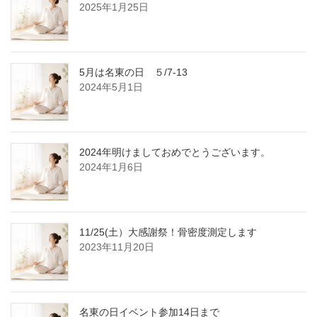
2025年1月25日
5月は名東の日 ５/7-13
2024年5月1日
2024年明けましておめでとうございます。
2024年1月6日
11/25(土）大感謝祭！骨密度測定します
2023年11月20日
名東の日イベント参加14日まで