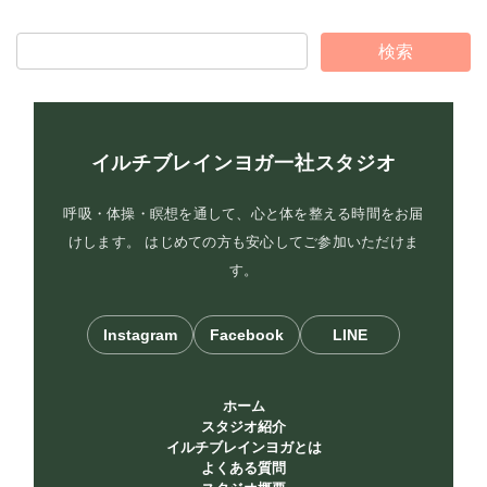
イルチブレインヨガ一社スタジオ
呼吸・体操・瞑想を通して、心と体を整える時間をお届
けします。 はじめての方も安心してご参加いただけま
す。
Instagram
Facebook
LINE
ホーム
スタジオ紹介
イルチブレインヨガとは
よくある質問