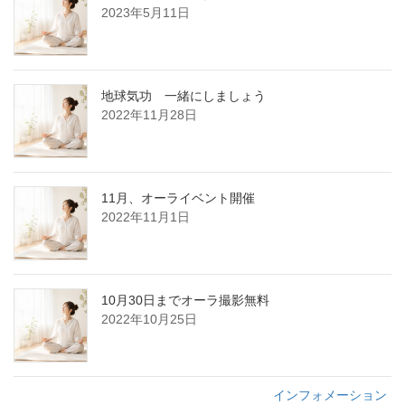
2023年5月11日
地球気功 一緒にしましょう
2022年11月28日
11月、オーライベント開催
2022年11月1日
10月30日までオーラ撮影無料
2022年10月25日
インフォメーション