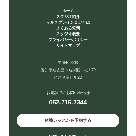
ホーム
スタジオ紹介
イルチブレインヨガとは
よくある質問
スタジオ概要
プライバシーポリシー
サイトマップ
〒465-0093
愛知県名古屋市名東区一社1-79
第六名昭ビル2B
お電話でのお問い合わせ
052-715-7344
体験レッスンを予約する