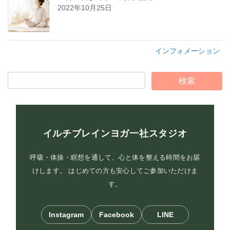
2022年10月25日
インフォメーション
イルチブレインヨガ一社スタジオ
呼吸・体操・瞑想を通して、心と体を整える時間をお届
けします。 はじめての方も安心してご参加いただけま
す。
Instagram
Facebook
LINE