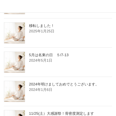
2025年9月29日
移転しました！
2025年1月25日
5月は名東の日 ５/7-13
2024年5月1日
2024年明けましておめでとうございます。
2024年1月6日
11/25(土）大感謝祭！骨密度測定します