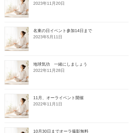
2023年11月20日
名東の日イベント参加14日まで
2023年5月11日
地球気功 一緒にしましょう
2022年11月28日
11月、オーライベント開催
2022年11月1日
10月30日までオーラ撮影無料