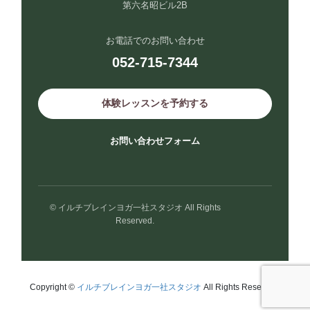
第六名昭ビル2B
お電話でのお問い合わせ
052-715-7344
体験レッスンを予約する
お問い合わせフォーム
© イルチブレインヨガ一社スタジオ All Rights
Reserved.
Copyright ©
イルチブレインヨガ一社スタジオ
All Rights Reserved.