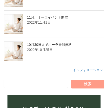
11月、オーライベント開催
2022年11月1日
10月30日までオーラ撮影無料
2022年10月25日
インフォメーション