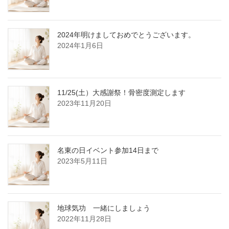
2024年明けましておめでとうございます。
2024年1月6日
11/25(土）大感謝祭！骨密度測定します
2023年11月20日
名東の日イベント参加14日まで
2023年5月11日
地球気功 一緒にしましょう
2022年11月28日