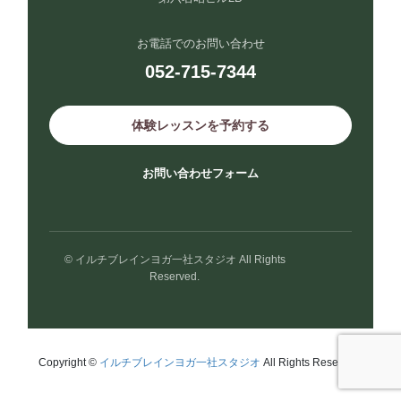
お電話でのお問い合わせ
052-715-7344
体験レッスンを予約する
お問い合わせフォーム
© イルチブレインヨガ一社スタジオ All Rights
Reserved.
Copyright ©
イルチブレインヨガ一社スタジオ
All Rights Reserved.