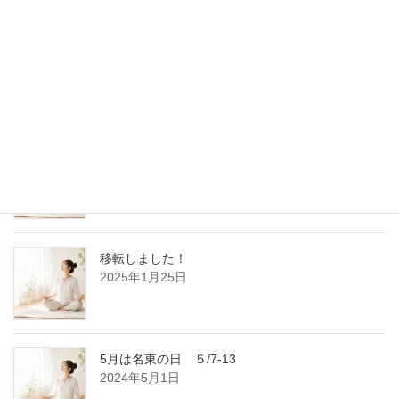
インフォメーション
地球瞑想会
2025年10月25日
お話会＆瞑想会のお知らせ
2025年9月29日
移転しました！
2025年1月25日
5月は名東の日 ５/7-13
2024年5月1日