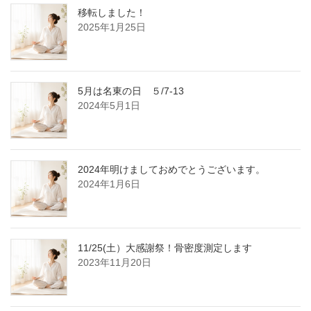
移転しました！
2025年1月25日
5月は名東の日 ５/7-13
2024年5月1日
2024年明けましておめでとうございます。
2024年1月6日
11/25(土）大感謝祭！骨密度測定します
2023年11月20日