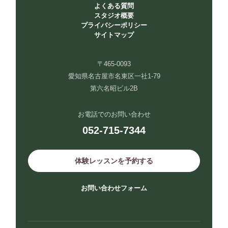
よくある質問
スタジオ概要
プライバシーポリシー
サイトマップ
〒465-0093
愛知県名古屋市名東区一社1-79
第六名昭ビル2B
お電話でのお問い合わせ
052-715-7344
体験レッスンを予約する
お問い合わせフォーム