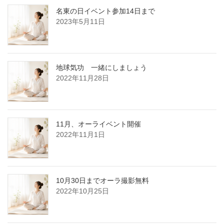
名東の日イベント参加14日まで
2023年5月11日
地球気功 一緒にしましょう
2022年11月28日
11月、オーライベント開催
2022年11月1日
10月30日までオーラ撮影無料
2022年10月25日