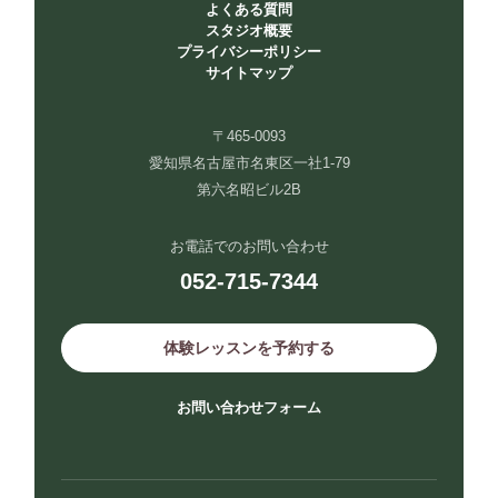
よくある質問
スタジオ概要
プライバシーポリシー
サイトマップ
〒465-0093
愛知県名古屋市名東区一社1-79
第六名昭ビル2B
お電話でのお問い合わせ
052-715-7344
体験レッスンを予約する
お問い合わせフォーム