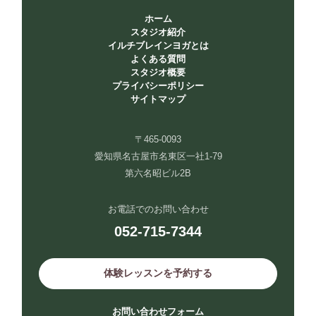
ホーム
スタジオ紹介
イルチブレインヨガとは
よくある質問
スタジオ概要
プライバシーポリシー
サイトマップ
〒465-0093
愛知県名古屋市名東区一社1-79
第六名昭ビル2B
お電話でのお問い合わせ
052-715-7344
体験レッスンを予約する
お問い合わせフォーム