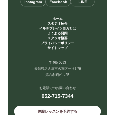
Instagram
Facebook
LINE
ホーム
スタジオ紹介
イルチブレインヨガとは
よくある質問
スタジオ概要
プライバシーポリシー
サイトマップ
〒465-0093
愛知県名古屋市名東区一社1-79
第六名昭ビル2B
お電話でのお問い合わせ
052-715-7344
体験レッスンを予約する