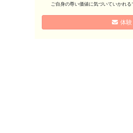
ご自身の尊い価値に気づいていかれる
体験