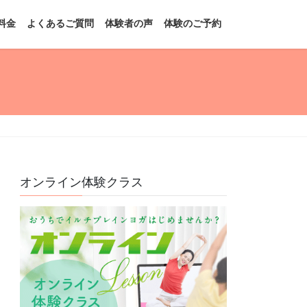
料金
よくあるご質問
体験者の声
体験のご予約
オンライン体験クラス