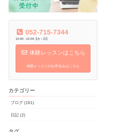
052-715-7344
10:00 - 22:00【火～日】
体験レッスンはこちら
体験レッスンのお申込みはこちら
カテゴリー
ブログ (161)
日記 (2)
タグ