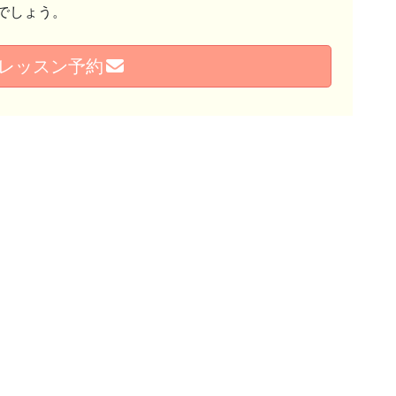
でしょう。
レッスン予約