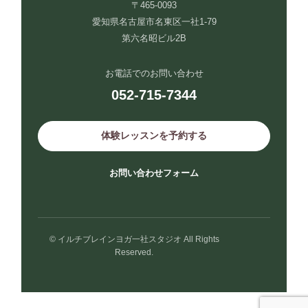
〒465-0093
愛知県名古屋市名東区一社1-79
第六名昭ビル2B
お電話でのお問い合わせ
052-715-7344
体験レッスンを予約する
お問い合わせフォーム
© イルチブレインヨガ一社スタジオ All Rights
Reserved.