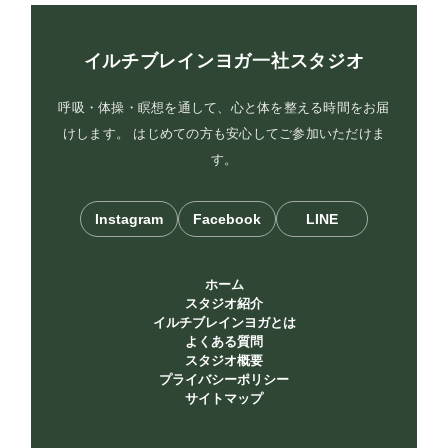
イルチブレインヨガ一社スタジオ
呼吸・体操・瞑想を通して、心と体を整える時間をお届
けします。 はじめての方も安心してご参加いただけま
す。
Instagram
Facebook
LINE
ホーム
スタジオ紹介
イルチブレインヨガとは
よくある質問
スタジオ概要
プライバシーポリシー
サイトマップ