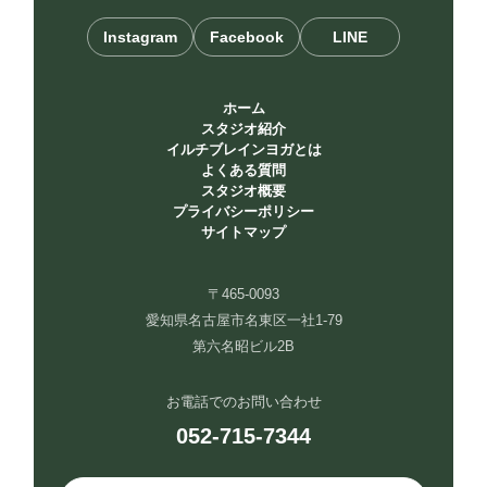
Instagram
Facebook
LINE
ホーム
スタジオ紹介
イルチブレインヨガとは
よくある質問
スタジオ概要
プライバシーポリシー
サイトマップ
〒465-0093
愛知県名古屋市名東区一社1-79
第六名昭ビル2B
お電話でのお問い合わせ
052-715-7344