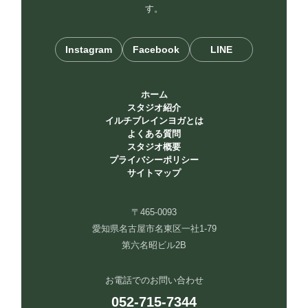
す。
Instagram
Facebook
LINE
ホーム
スタジオ紹介
イルチブレインヨガとは
よくある質問
スタジオ概要
プライバシーポリシー
サイトマップ
〒465-0093
愛知県名古屋市名東区一社1-79
第六名昭ビル2B
お電話でのお問い合わせ
052-715-7344