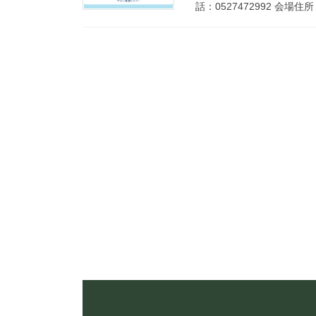
話：0527472992 会場住