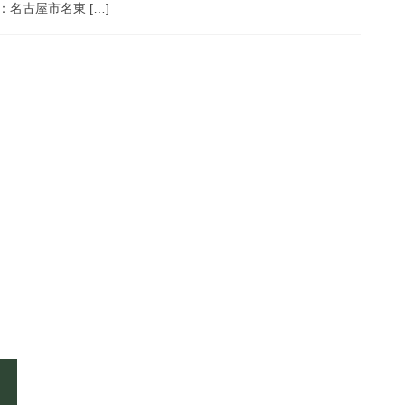
所：名古屋市名東 […]