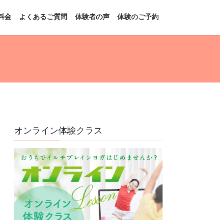
料金
よくあるご質問
体験者の声
体験のご予約
オンライン体験クラス