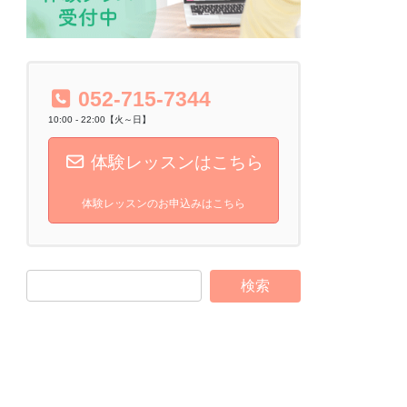
052-715-7344
10:00 - 22:00【火～日】
体験レッスンはこちら
体験レッスンのお申込みはこちら