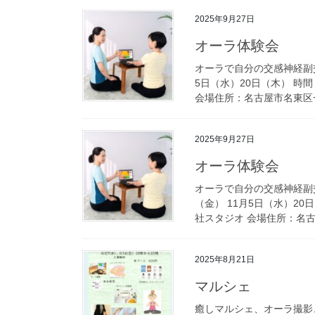
2025年9月27日
オーラ体験会
オーラで自分の交感神経副交
5日（水）20日（木） 時間
会場住所：名古屋市名東区一社
2025年9月27日
オーラ体験会
オーラで自分の交感神経副交
（金） 11月5日（水）20
社スタジオ 会場住所：名古
2025年8月21日
マルシェ
癒しマルシェ、オーラ撮影