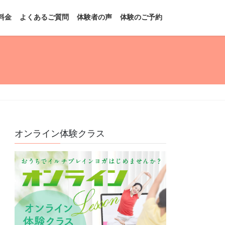
料金
よくあるご質問
体験者の声
体験のご予約
オンライン体験クラス