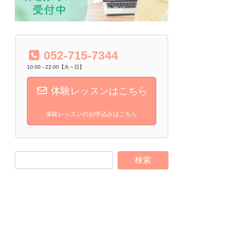
052-715-7344
10:00 - 22:00【火～日】
体験レッスンはこちら
体験レッスンのお申込みはこちら