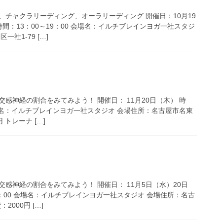
、チャクラリーディング、オーラリーディング 開催日：10月19
時間：13：00～19：00 会場名：イルチブレインヨガ一社スタジ
社1-79 […]
感神経の割合をみてみよう！ 開催日： 11月20日（木） 時
 会場名：イルチブレインヨガ一社スタジオ 会場住所：名古屋市名東
円 トレーナ […]
感神経の割合をみてみよう！ 開催日： 11月5日（水）20日
16：00 会場名：イルチブレインヨガ一社スタジオ 会場住所：名古
2000円 […]