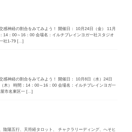
感神経の割合をみてみよう！ 開催日： 10月24日（金） 11月
：14：00～16：00 会場名：イルチブレインヨガ一社スタジオ
1-79 […]
感神経の割合をみてみよう！ 開催日： 10月8日（水）24日
日（木） 時間：14：00～16：00 会場名：イルチブレインヨガ一
屋市名東区一 […]
、陰陽五行、天符経タロット、 チャクラリーディング、へそヒ