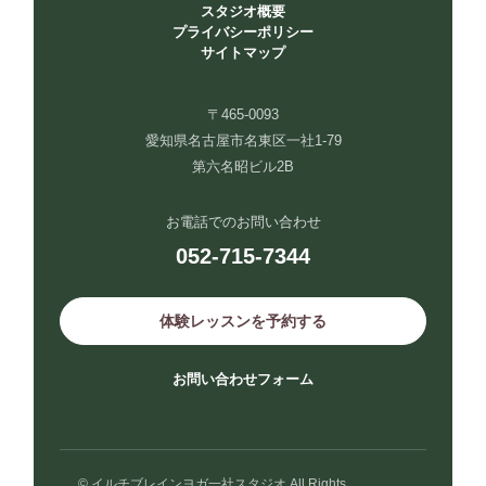
スタジオ概要
プライバシーポリシー
サイトマップ
〒465-0093
愛知県名古屋市名東区一社1-79
第六名昭ビル2B
お電話でのお問い合わせ
052-715-7344
体験レッスンを予約する
お問い合わせフォーム
© イルチブレインヨガ一社スタジオ All Rights