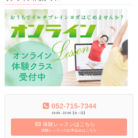
052-715-7344
10:00 - 22:00【火～日】
体験レッスンはこちら
体験レッスンのお申込みはこちら