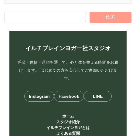
イルチブレインヨガ一社スタジオ
呼吸・体操・瞑想を通して、心と体を整える時間をお届
けします。 はじめての方も安心してご参加いただけま
す。
Instagram
Facebook
LINE
ホーム
スタジオ紹介
イルチブレインヨガとは
よくある質問