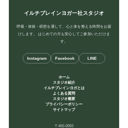
イルチブレインヨガ一社スタジオ
呼吸・体操・瞑想を通して、心と体を整える時間をお届
けします。 はじめての方も安心してご参加いただけま
す。
Instagram
Facebook
LINE
ホーム
スタジオ紹介
イルチブレインヨガとは
よくある質問
スタジオ概要
プライバシーポリシー
サイトマップ
〒465-0093