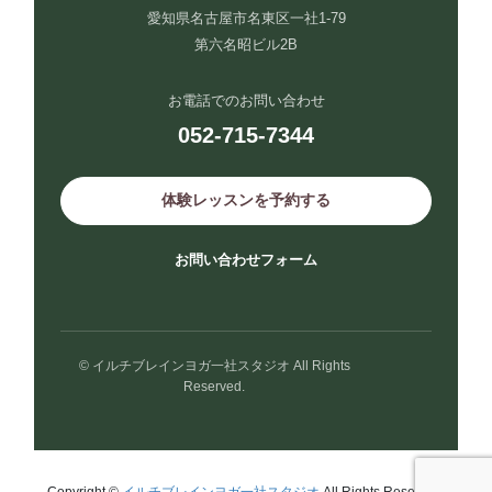
愛知県名古屋市名東区一社1-79
第六名昭ビル2B
お電話でのお問い合わせ
052-715-7344
体験レッスンを予約する
お問い合わせフォーム
© イルチブレインヨガ一社スタジオ All Rights
Reserved.
Copyright ©
イルチブレインヨガ一社スタジオ
All Rights Reserved.