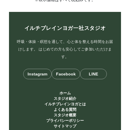
イルチブレインヨガ一社スタジオ
呼吸・体操・瞑想を通して、心と体を整える時間をお届
けします。 はじめての方も安心してご参加いただけま
す。
Instagram
Facebook
LINE
ホーム
スタジオ紹介
イルチブレインヨガとは
よくある質問
スタジオ概要
プライバシーポリシー
サイトマップ