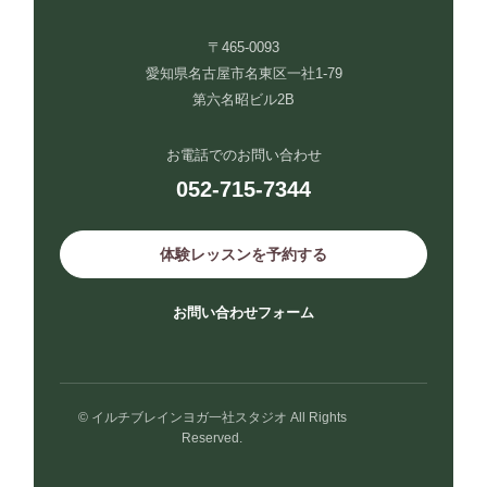
〒465-0093
愛知県名古屋市名東区一社1-79
第六名昭ビル2B
お電話でのお問い合わせ
052-715-7344
体験レッスンを予約する
お問い合わせフォーム
© イルチブレインヨガ一社スタジオ All Rights
Reserved.