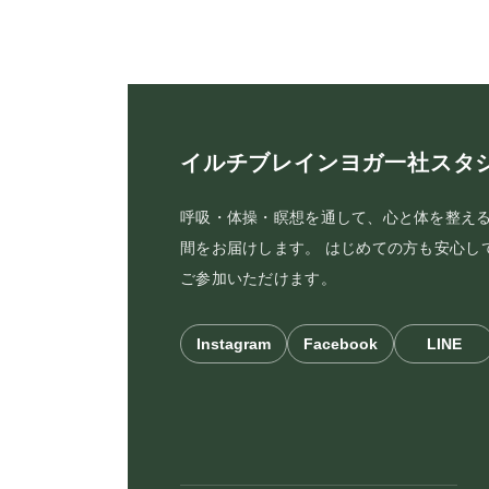
イルチブレインヨガ一社スタ
呼吸・体操・瞑想を通して、心と体を整え
間をお届けします。 はじめての方も安心し
ご参加いただけます。
Instagram
Facebook
LINE