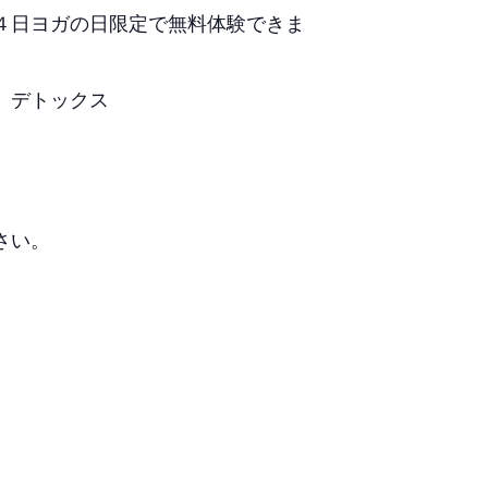
日ヨガの日限定で無料体験できま
、デトックス
さい。