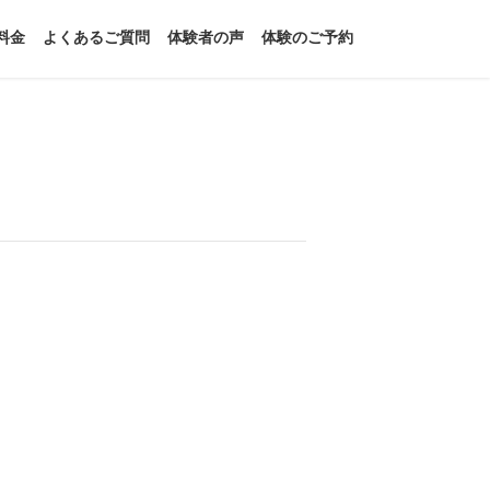
料金
よくあるご質問
体験者の声
体験のご予約