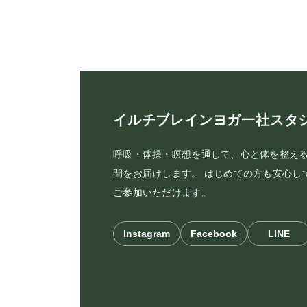
イルチブレインヨガ一社スタ
呼吸・体操・瞑想を通して、心と体を整え
間をお届けします。 はじめての方も安心し
ご参加いただけます。
Instagram
Facebook
LINE