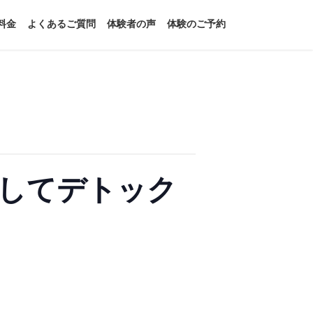
料金
よくあるご質問
体験者の声
体験のご予約
してデトック