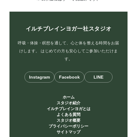
イルチブレインヨガ一社スタジオ
呼吸・体操・瞑想を通して、心と体を整える時間をお届
けします。 はじめての方も安心してご参加いただけま
す。
Instagram
Facebook
LINE
ホーム
スタジオ紹介
イルチブレインヨガとは
よくある質問
スタジオ概要
プライバシーポリシー
サイトマップ