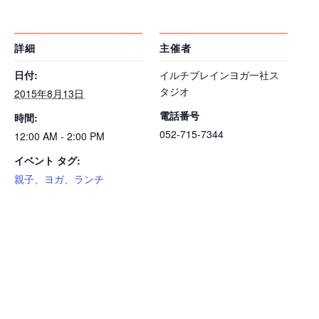
詳細
主催者
日付:
イルチブレインヨガ一社ス
タジオ
2015年8月13日
電話番号
時間:
052-715-7344
12:00 AM - 2:00 PM
イベント タグ:
親子、ヨガ、ランチ