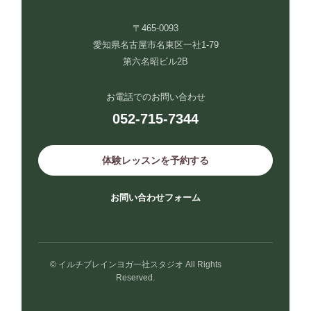
〒465-0093
愛知県名古屋市名東区一社1-79
第六名昭ビル2B
お電話でのお問い合わせ
052-715-7344
体験レッスンを予約する
お問い合わせフォーム
© イルチブレインヨガ一社スタジオ All Rights
Reserved.