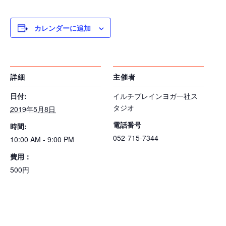
カレンダーに追加
詳細
主催者
日付:
イルチブレインヨガ一社ス
タジオ
2019年5月8日
電話番号
時間:
052-715-7344
10:00 AM - 9:00 PM
費用：
500円