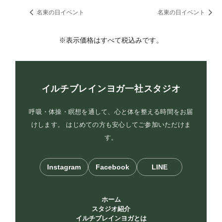
名東の日イベント
名東の日イベント
※表示価格はすべて税込みです。
イルチブレインヨガ一社スタジオ
呼吸・体操・瞑想を通して、心と体を整える時間をお届
けします。 はじめての方も安心してご参加いただけま
す。
Instagram
Facebook
LINE
ホーム
スタジオ紹介
イルチブレインヨガとは