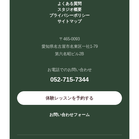
よくある質問
スタジオ概要
プライバシーポリシー
サイトマップ
〒465-0093
愛知県名古屋市名東区一社1-79
第六名昭ビル2B
お電話でのお問い合わせ
052-715-7344
体験レッスンを予約する
お問い合わせフォーム