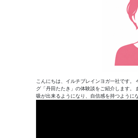
こんにちは、イルチブレインヨガ一社です。 
グ「丹田たたき」の体験談をご紹介します。 
吸が出来るようになり、自信感を持つように