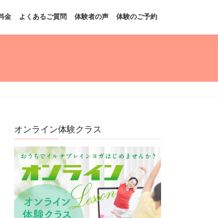
料金
よくあるご質問
体験者の声
体験のご予約
オンライン体験クラス