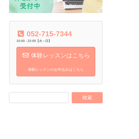
052-715-7344
10:00 - 22:00【火～日】
体験レッスンはこちら
体験レッスンのお申込みはこちら