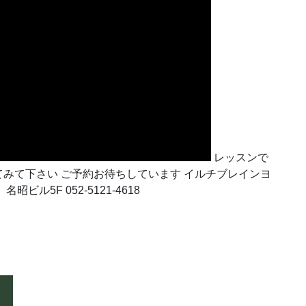
レッスンで
みて下さい ご予約お待ちしています イルチブレインヨ
ル5F 052-5121-4618