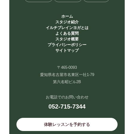
ホーム
スタジオ紹介
イルチブレインヨガとは
よくある質問
スタジオ概要
プライバシーポリシー
サイトマップ
〒465-0093
愛知県名古屋市名東区一社1-79
第六名昭ビル2B
お電話でのお問い合わせ
052-715-7344
体験レッスンを予約する