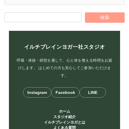
イルチブレインヨガ一社スタジオ
呼吸・体操・瞑想を通して、心と体を整える時間をお届
けします。 はじめての方も安心してご参加いただけま
す。
Instagram
Facebook
LINE
ホーム
スタジオ紹介
イルチブレインヨガとは
よくある質問