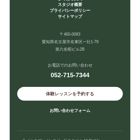
スタジオ概要
プライバシーポリシー
サイトマップ
〒465-0093
愛知県名古屋市名東区一社1-79
第六名昭ビル2B
お電話でのお問い合わせ
052-715-7344
体験レッスンを予約する
お問い合わせフォーム