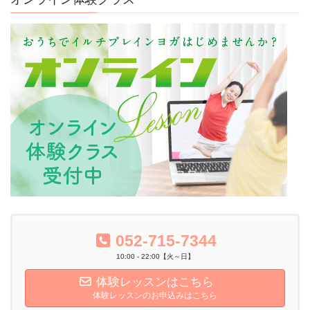
052-715-7344
10:00 - 22:00【火～日】
体験レッスンはこちら
体験レッスンのお申込みはこちら